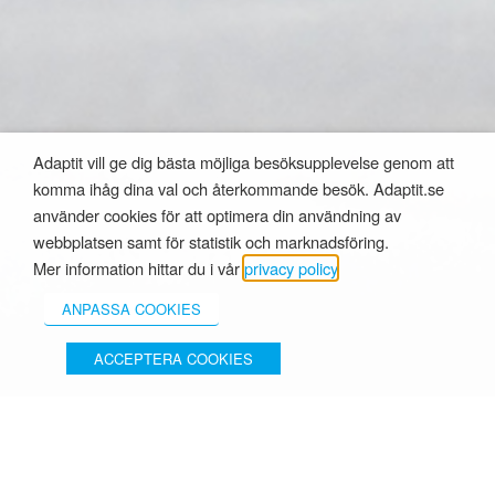
Adaptit vill ge dig bästa möjliga besöksupplevelse genom att
komma ihåg dina val och återkommande besök. Adaptit.se
använder cookies för att optimera din användning av
webbplatsen samt för statistik och marknadsföring.
Mer information hittar du i vår
privacy policy
.
ANPASSA COOKIES
ACCEPTERA COOKIES