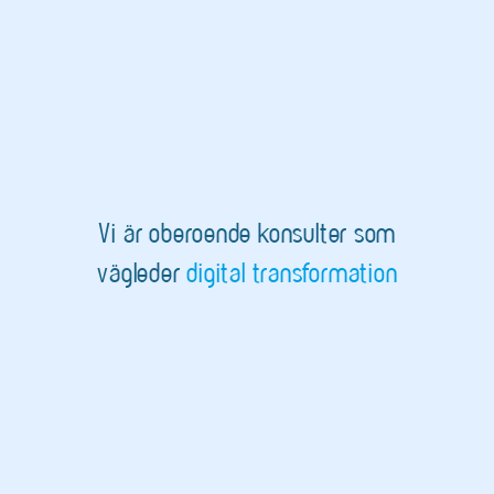
Vi är oberoende konsulter som
vägleder
digital transformation