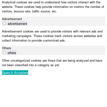
Analytical cookies are used to understand how visitors interact with the
website. These cookies help provide information on metrics the number of
visitors, bounce rate, traffic source, etc.
Advertisement
advertisement
Advertisement cookies are used to provide visitors with relevant ads and
marketing campaigns. These cookies track visitors across websites and
collect information to provide customized ads.
Others
others
Other uncategorized cookies are those that are being analyzed and have
not been classified into a category as yet.
Spara & Acceptera