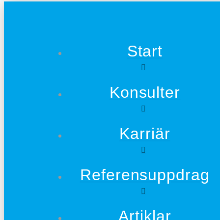
Start
Konsulter
Karriär
Referensuppdrag
Artiklar