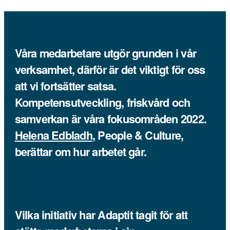
Våra medarbetare utgör grunden i vår
verksamhet, därför är det viktigt för oss
att vi fortsätter satsa.
Kompetensutveckling, friskvård och
samverkan är våra fokusområden 2022.
Helena Edbladh
, People & Culture,
berättar om hur arbetet går.
Vilka initiativ har Adaptit tagit för att