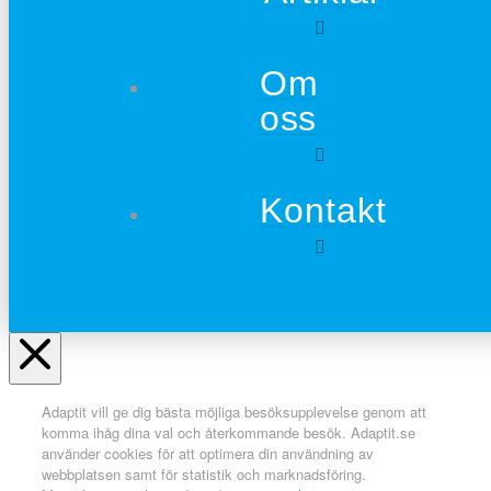
Om
oss
Kontakt
Adaptit vill ge dig bästa möjliga besöksupplevelse genom att
komma ihåg dina val och återkommande besök. Adaptit.se
använder cookies för att optimera din användning av
webbplatsen samt för statistik och marknadsföring.