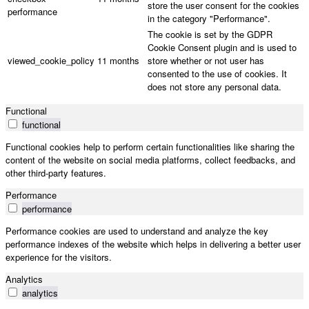
store the user consent for the cookies
performance
in the category "Performance".
The cookie is set by the GDPR
Cookie Consent plugin and is used to
viewed_cookie_policy
11 months
store whether or not user has
consented to the use of cookies. It
does not store any personal data.
Functional
functional
Functional cookies help to perform certain functionalities like sharing the
content of the website on social media platforms, collect feedbacks, and
other third-party features.
Performance
performance
Performance cookies are used to understand and analyze the key
performance indexes of the website which helps in delivering a better user
experience for the visitors.
Analytics
analytics