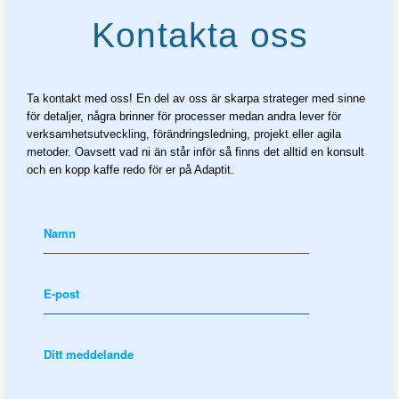
Kontakta oss
Ta kontakt med oss! En del av oss är skarpa strateger med sinne
för detaljer, några brinner för processer medan andra lever för
verksamhetsutveckling, förändringsledning, projekt eller agila
metoder. Oavsett vad ni än står inför så finns det alltid en konsult
och en kopp kaffe redo för er på Adaptit.