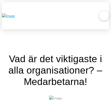
Vad är det viktigaste i
alla organisationer? –
Medarbetarna!