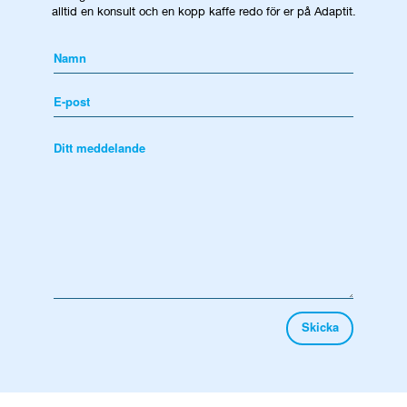
alltid en konsult och en kopp kaffe redo för er på Adaptit.