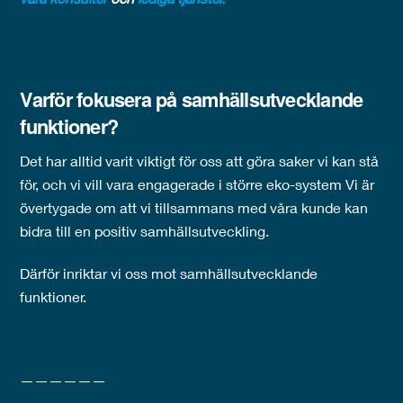
Varför fokusera på samhällsutvecklande
funktioner?
Det har alltid varit viktigt för oss att göra saker vi kan stå
för, och vi vill vara engagerade i större eko-system Vi är
övertygade om att vi tillsammans med våra kunde kan
bidra till en positiv samhällsutveckling.
Därför inriktar vi oss mot samhällsutvecklande
funktioner.
——————