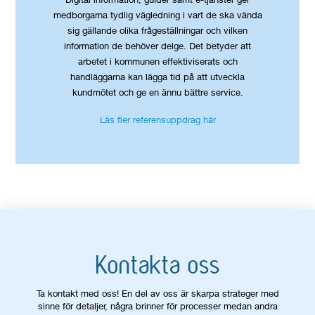
medborgarna tydlig vägledning i vart de ska vända
sig gällande olika frågeställningar och vilken
information de behöver delge. Det betyder att
arbetet i kommunen effektiviserats och
handläggarna kan lägga tid på att utveckla
kundmötet och ge en ännu bättre service.
Läs fler referensuppdrag här
Kontakta oss
Ta kontakt med oss! En del av oss är skarpa strateger med
sinne för detaljer, några brinner för processer medan andra