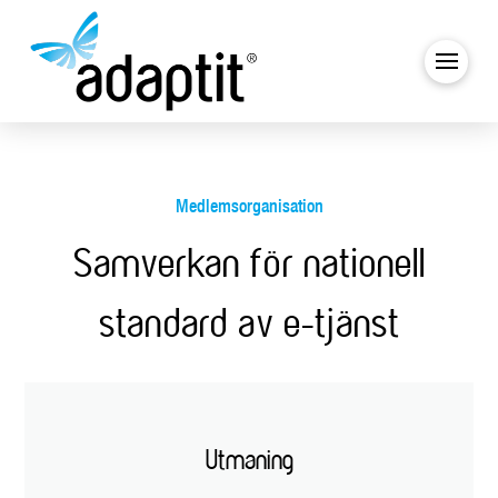
Medlemsorganisation
Samverkan för nationell
standard av e-tjänst
Utmaning