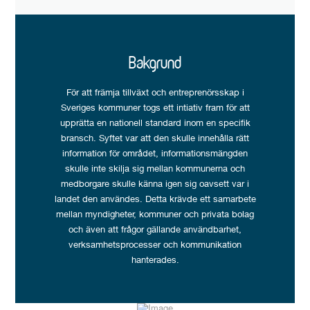
Bakgrund
För att främja tillväxt och entreprenörsskap i
Sveriges kommuner togs ett intiativ fram för att
upprätta en nationell standard inom en specifik
bransch. Syftet var att den skulle innehålla rätt
information för området, informationsmängden
skulle inte skilja sig mellan kommunerna och
medborgare skulle känna igen sig oavsett var i
landet den användes. Detta krävde ett samarbete
mellan myndigheter, kommuner och privata bolag
och även att frågor gällande användbarhet,
verksamhetsprocesser och kommunikation
hanterades.