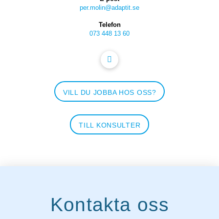
per.molin@adaptit.se
Telefon
073 448 13 60
VILL DU JOBBA HOS OSS?
TILL KONSULTER
Kontakta oss