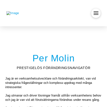
Per Molin
PRESTIGELÖS FÖRÄNDRINGSNAVIGATÖR
Jag är en verksamhetsutvecklare och förändringsarkitekt, van vid
strategiska frågeställningar och komplexa uppdrag med många
intressenter.
Jag utmanar och driver lösningar framåt utifrån verksamhetens behov
och jag är van vid att förutsättningarna förändras under resans gång.