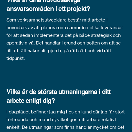
ansvarsområden i ett projekt?
Som verksamhetsutvecklare består mitt arbete i
huvudsak av att planera och samordna olika leveranser
för att sedan implementera det på både strategisk och
operativ nivå. Det handlar i grund och botten om att se
till att rätt saker blir gjorda, på rätt sätt och vid rätt
tidpunkt.
Vilka är de största utmaningarna i ditt
arbete enligt dig?
I dagsläget befinner jag mig hos en kund där jag får stort
förtroende och mandat, vilket gör mitt arbete relativt
enkelt. De utmaningar som finns handlar mycket om det