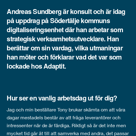
Andreas Sundberg
är konsult och är idag
på uppdrag på Södertälje kommuns
digitaliseringsenhet där han arbetar som
strategisk verksamhetsutvecklare. Han
berättar om sin vardag, vilka utmaningar
han möter och förklarar vad det var som
lockade hos Adaptit.
Hur ser en vanlig arbetsdag ut för dig?
Jag och min beställare Tony brukar skämta om att våra
dagar mestadels består av att fråga leverantörer och
intressenter när de är färdiga. Riktigt så är det inte men
mycket tid går åt till att samverka med andra, det passar