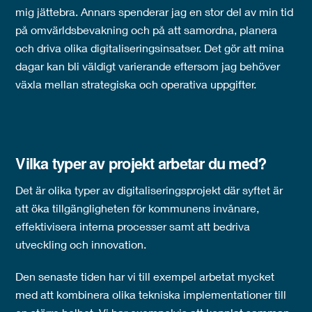
mig jättebra. Annars spenderar jag en stor del av min tid
på omvärldsbevakning och på att samordna, planera
och driva olika digitaliseringsinsatser. Det gör att mina
dagar kan bli väldigt varierande eftersom jag behöver
växla mellan strategiska och operativa uppgifter.
Vilka typer av projekt arbetar du med?
Det är olika typer av digitaliseringsprojekt där syftet är
att öka tillgängligheten för kommunens invånare,
effektivisera interna processer samt att bedriva
utveckling och innovation.
Den senaste tiden har vi till exempel arbetat mycket
med att kombinera olika tekniska implementationer till