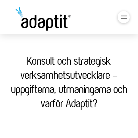
Konsult och strategisk
verksamhetsutvecklare –
uppgifterna, utmaningarna och
varför Adaptit?