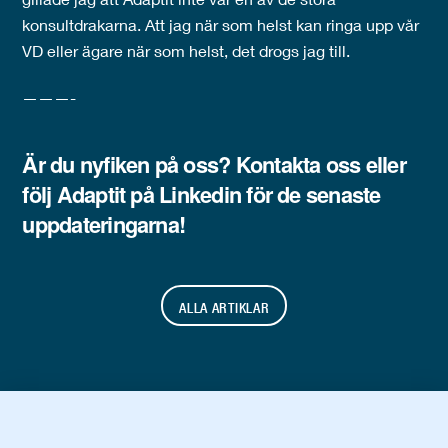
konsultdrakarna. Att jag när som helst kan ringa upp vår
VD eller ägare när som helst, det drogs jag till.
———-
Är du nyfiken på oss?
Kontakta oss
eller
följ
Adaptit
på Linkedin för de senaste
uppdateringarna!
ALLA ARTIKLAR