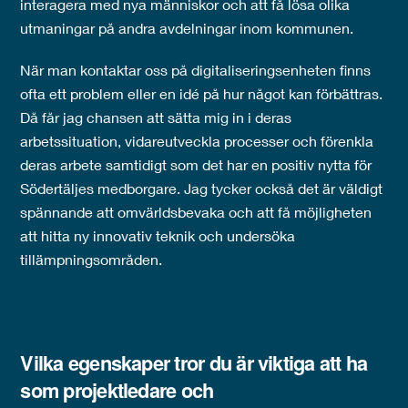
interagera med nya människor och att få lösa olika
utmaningar på andra avdelningar inom kommunen.
När man kontaktar oss på digitaliseringsenheten finns
ofta ett problem eller en idé på hur något kan förbättras.
Då får jag chansen att sätta mig in i deras
arbetssituation, vidareutveckla processer och förenkla
deras arbete samtidigt som det har en positiv nytta för
Södertäljes medborgare. Jag tycker också det är väldigt
spännande att omvärldsbevaka och att få möjligheten
att hitta ny innovativ teknik och undersöka
tillämpningsområden.
Vilka egenskaper tror du är viktiga att ha
som projektledare och