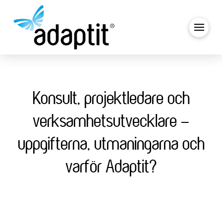
Konsult, projektledare och
verksamhetsutvecklare –
uppgifterna, utmaningarna och
varför Adaptit?