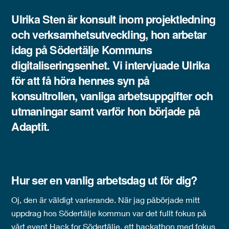
Ulrika Sten är konsult inom projektledning
och verksamhetsutveckling, hon arbetar
idag på Södertälje Kommuns
digitaliseringsenhet. Vi intervjuade Ulrika
för att få höra hennes syn på
konsultrollen, vanliga arbetsuppgifter och
utmaningar samt varför hon började på
Adaptit.
Hur ser en vanlig arbetsdag ut för dig?
Oj, den är väldigt varierande. När jag påbörjade mitt
uppdrag hos Södertälje kommun var det fullt fokus på
vårt event Hack for Södertälje, ett hackathon med fokus