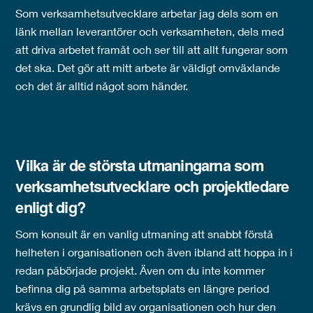
Som verksamhetsutvecklare arbetar jag dels som en
länk mellan leverantörer och verksamheten, dels med
att driva arbetet framåt och ser till att allt fungerar som
det ska. Det gör att mitt arbete är väldigt omväxlande
och det är alltid något som händer.
Vilka är de största utmaningarna som
verksamhetsutvecklare och projektledare
enligt dig?
Som konsult är en vanlig utmaning att snabbt förstå
helheten i organisationen och även ibland att hoppa in i
redan påbörjade projekt. Även om du inte kommer
befinna dig på samma arbetsplats en längre period
krävs en grundlig bild av organisationen och hur den