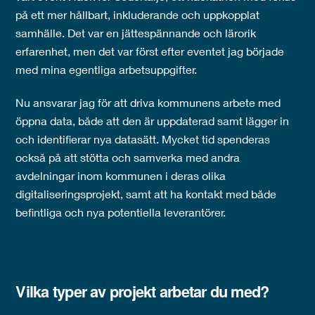
på ett mer hållbart, inkluderande och uppkopplat
samhälle. Det var en jättespännande och lärorik
erfarenhet, men det var först efter eventet jag började
med mina egentliga arbetsuppgifter.
Nu ansvarar jag för att driva kommunens arbete med
öppna data, både att den är uppdaterad samt lägger in
och identifierar nya datasätt. Mycket tid spenderas
också på att stötta och samverka med andra
avdelningar inom kommunen i deras olika
digitaliseringsprojekt, samt att ha kontakt med både
befintliga och nya potentiella leverantörer.
Vilka typer av projekt arbetar du med?