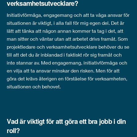
verksamhetsutvecklare?
Initiativförmåga, engagemang och att ta våga ansvar för
situationen är viktigt, i alla fall för mig egen del. Det är
lätt att tänka att någon annan kommer ta tag i det, att
man sitter och väntar utan att arbetet drivs framåt. Som
projektledare och verksamhetsutvecklare behöver du se
till att det du är inblandad i faktiskt rör sig framåt och
inte stannar av. Med engagemang, initiativförmåga och
en vilja att ta ansvar minskar den risken. Men för att
göra det krävs återigen en förståelse för verksamheten,
situationen och behovet.
Vad är viktigt för att göra ett bra jobb i din
roll?