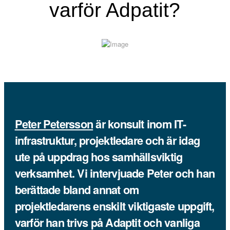
varför Adpatit?
Peter Petersson
är konsult inom IT-
infrastruktur, projektledare och är idag
ute på uppdrag hos samhällsviktig
verksamhet. Vi intervjuade Peter och han
berättade bland annat om
projektledarens enskilt viktigaste uppgift,
varför han trivs på Adaptit och vanliga