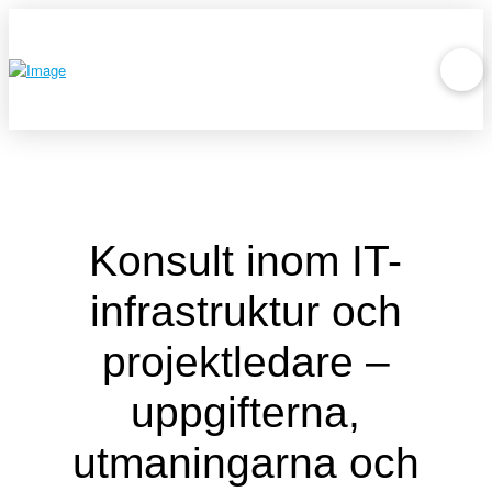
Konsult inom IT-
infrastruktur och
projektledare –
uppgifterna,
utmaningarna och