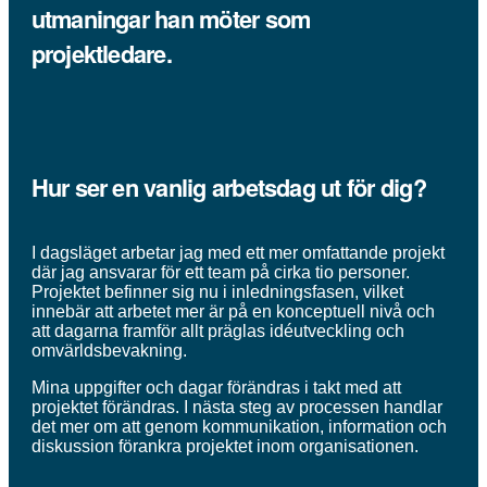
utmaningar han möter som
projektledare.
Hur ser en vanlig arbetsdag ut för dig?
I dagsläget arbetar jag med ett mer omfattande projekt
där jag ansvarar för ett team på cirka tio personer.
Projektet befinner sig nu i inledningsfasen, vilket
innebär att arbetet mer är på en konceptuell nivå och
att dagarna framför allt präglas idéutveckling och
omvärldsbevakning.
Mina uppgifter och dagar förändras i takt med att
projektet förändras. I nästa steg av processen handlar
det mer om att genom kommunikation, information och
diskussion förankra projektet inom organisationen.