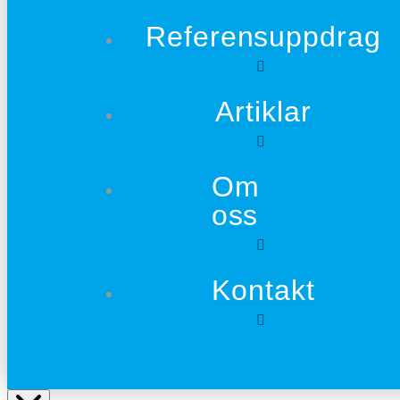
Referensuppdrag
Artiklar
Om
oss
Kontakt