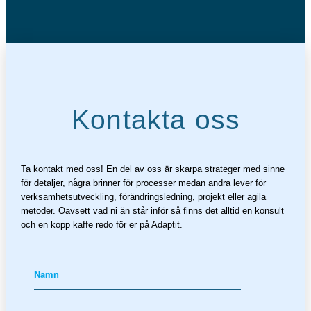
Kontakta oss
Ta kontakt med oss! En del av oss är skarpa strateger med sinne
för detaljer, några brinner för processer medan andra lever för
verksamhetsutveckling, förändringsledning, projekt eller agila
metoder. Oavsett vad ni än står inför så finns det alltid en konsult
och en kopp kaffe redo för er på Adaptit.