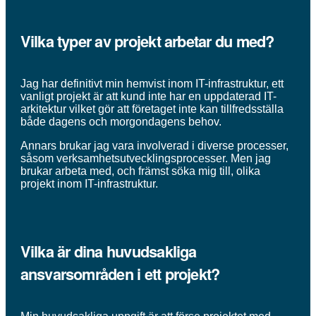
Vilka typer av projekt arbetar du med?
Jag har definitivt min hemvist inom IT-infrastruktur, ett
vanligt projekt är att kund inte har en uppdaterad IT-
arkitektur vilket gör att företaget inte kan tillfredsställa
både dagens och morgondagens behov.
Annars brukar jag vara involverad i diverse processer,
såsom verksamhetsutvecklingsprocesser. Men jag
brukar arbeta med, och främst söka mig till, olika
projekt inom IT-infrastruktur.
Vilka är dina huvudsakliga
ansvarsområden i ett projekt?