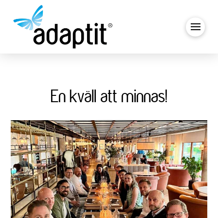
En kväll att minnas!