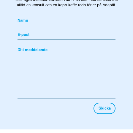
alltid en konsult och en kopp kaffe redo för er på Adaptit.