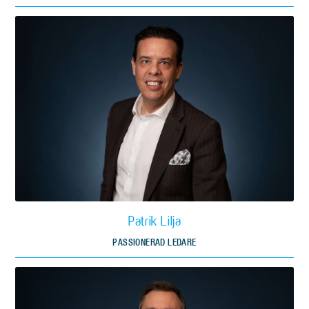
Patrik Lilja
PASSIONERAD LEDARE